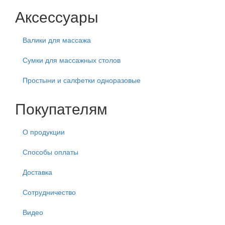
Аксессуары
Валики для массажа
Сумки для массажных столов
Простыни и салфетки одноразовые
Покупателям
О продукции
Способы оплаты
Доставка
Сотрудничество
Видео