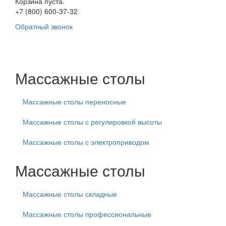
Корзина пуста.
+7 (800) 600-37-32
Обратный звонок
Массажные столы
Массажные столы переносные
Массажные столы с регулировкой высоты
Массажные столы с электроприводом
Массажные столы
Массажные столы складные
Массажные столы профессиональные