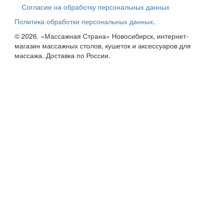
Согласие на обработку персональных данных
Политика обработки персональных данных
.
© 2026. «Массажная Страна» Новосибирск, интернет-
магазин массажных столов, кушеток и аксессуаров для
массажа. Доставка по России.