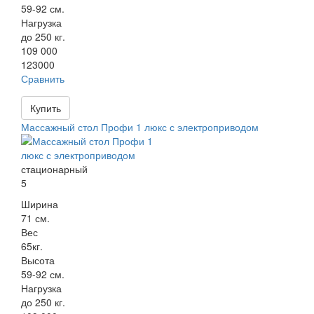
59-92 см.
Нагрузка
до 250 кг.
109 000
123000
Сравнить
Купить
Массажный стол Профи 1 люкс с электроприводом
стационарный
5
Ширина
71 см.
Вес
65кг.
Высота
59-92 см.
Нагрузка
до 250 кг.