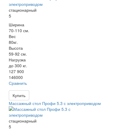
стационарный
5
Ширина
70-110 см.
Вес
80кг.
Высота
59-92 см.
Нагрузка
до 300 кг.
127 900
146000
Сравнить
Купить
Массажный стол Профи 5.3 с электроприводом
стационарный
5