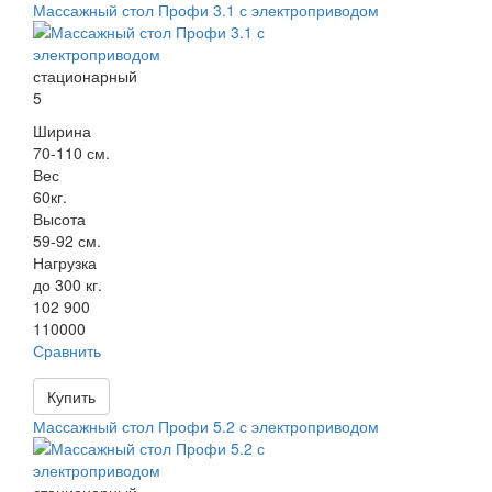
Массажный стол Профи 3.1 с электроприводом
стационарный
5
Ширина
70-110 см.
Вес
60кг.
Высота
59-92 см.
Нагрузка
до 300 кг.
102 900
110000
Сравнить
Купить
Массажный стол Профи 5.2 с электроприводом