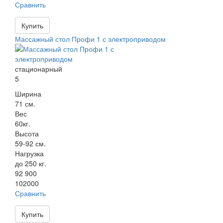
Сравнить
Купить
Массажный стол Профи 1 с электроприводом
стационарный
5
Ширина
71 см.
Вес
60кг.
Высота
59-92 см.
Нагрузка
до 250 кг.
92 900
102000
Сравнить
Купить