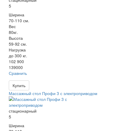
стационарный
5
Ширина
70-110 см.
Вес
80кг.
Высота
59-92 см.
Нагрузка
до 300 кг.
102 900
139000
Сравнить
Купить
Массажный стол Профи 3 с электроприводом
стационарный
5
Ширина