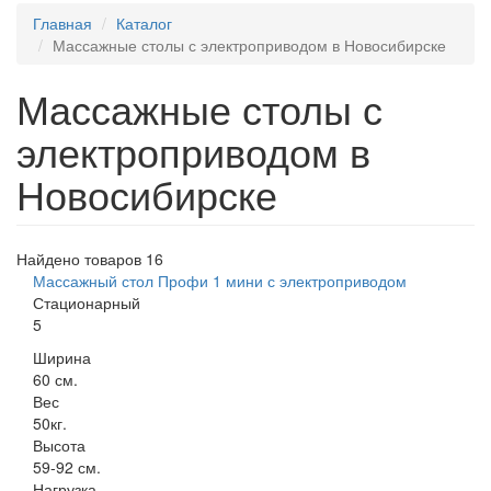
Главная
Каталог
Массажные столы с электроприводом в Новосибирске
Массажные столы с
электроприводом в
Новосибирске
Найдено товаров 16
Массажный стол Профи 1 мини с электроприводом
Стационарный
5
Ширина
60 см.
Вес
50кг.
Высота
59-92 см.
Нагрузка