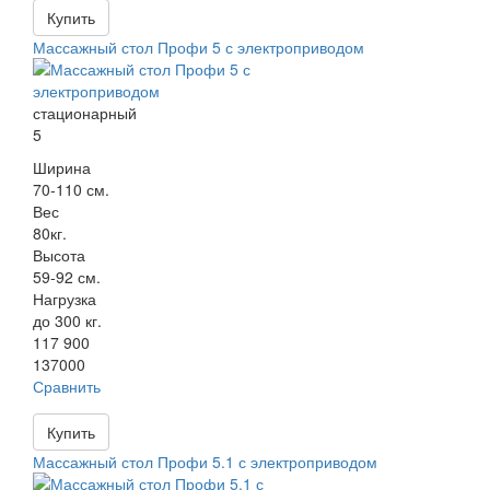
Купить
Массажный стол Профи 5 с электроприводом
стационарный
5
Ширина
70-110 см.
Вес
80кг.
Высота
59-92 см.
Нагрузка
до 300 кг.
117 900
137000
Сравнить
Купить
Массажный стол Профи 5.1 с электроприводом