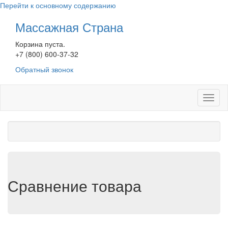
Перейти к основному содержанию
Массажная Страна
Корзина пуста.
+7 (800) 600-37-32
Обратный звонок
Toggl
naviga
Сравнение товара