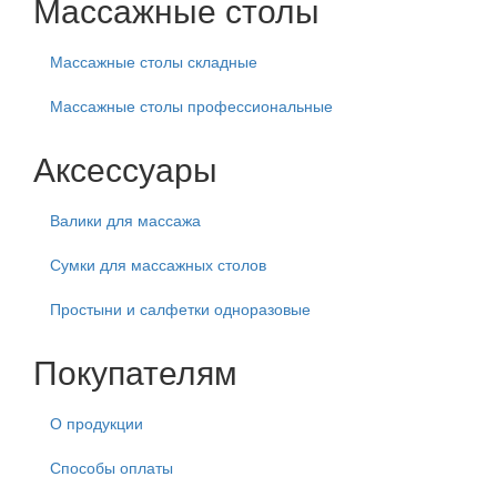
Массажные столы
Массажные столы складные
Массажные столы профессиональные
Аксессуары
Валики для массажа
Сумки для массажных столов
Простыни и салфетки одноразовые
Покупателям
О продукции
Способы оплаты