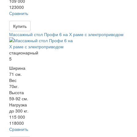
109 000
123000
Сравнить
Купить
Массажный стол Профи 6 на Х раме с электроприводом
стационарный
5
Ширина
71 см.
Вес
70кг.
Высота
59-92 см.
Нагрузка
до 300 кг.
115 000
118000
Сравнить