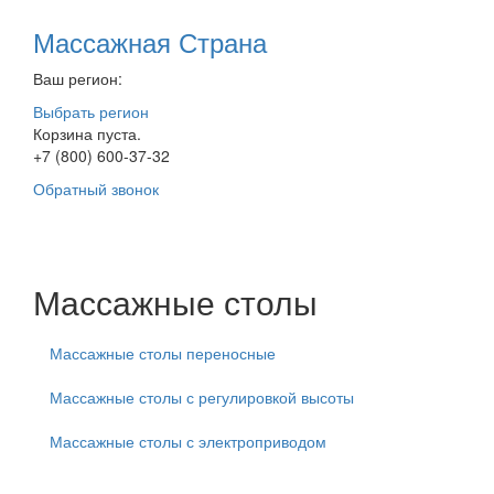
Массажная Страна
Ваш регион:
Выбрать регион
Корзина пуста.
+7 (800) 600-37-32
Обратный звонок
Массажные столы
Массажные столы переносные
Массажные столы с регулировкой высоты
Массажные столы с электроприводом