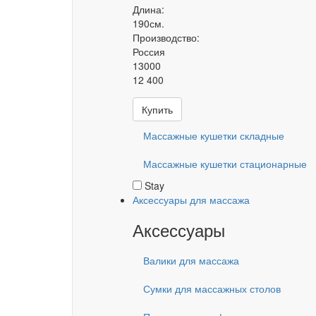
Длина:
190см.
Производство:
Россия
13000
12 400
Купить
Массажные кушетки складные
Массажные кушетки стационарные
Stay
Аксессуары для массажа
Аксессуары
Валики для массажа
Сумки для массажных столов