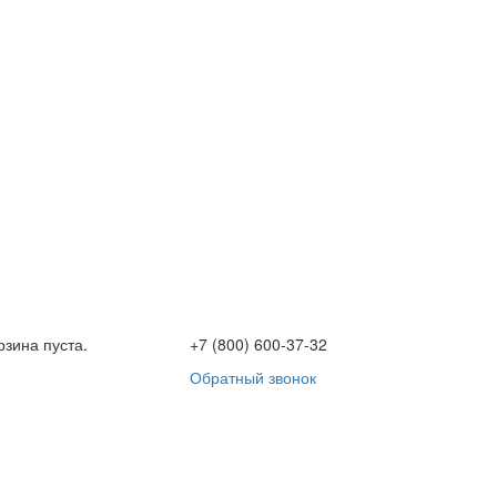
рзина пуста.
+7 (800) 600-37-32
Обратный звонок