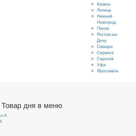
Казань
Липецк
Нижний
Новгород
Пенза
Ростов-на-
Дону
Самара
Саранск
Саратов
Уфа
Ярославль
 Товар дня в меню
А