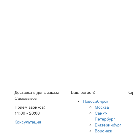
Доставка в день заказа.
Ваш регион:
Ко
Самовывоз
Новосибирск
Прием звонков:
Москва
11:00 - 20:00
Санкт-
Петербург
Консультация
Екатеринбург
Воронеж