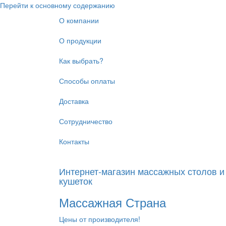
Перейти к основному содержанию
О компании
О продукции
Как выбрать?
Способы оплаты
Доставка
Сотрудничество
Контакты
Интернет-магазин массажных столов и
кушеток
Массажная Страна
Цены от производителя!