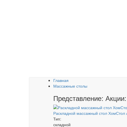
Главная
Массажные столы
Представление: Акции:
Раскладной массажный стол ХомСтол 
Тип:
складной