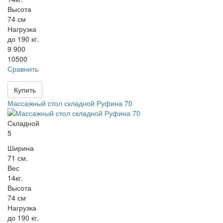
Высота
74 см
Нагрузка
до 190 кг.
9 900
10500
Сравнить
Купить
Массажный стол складной Руфина 70
Складной
5
Ширина
71 см.
Вес
14кг.
Высота
74 см
Нагрузка
до 190 кг.