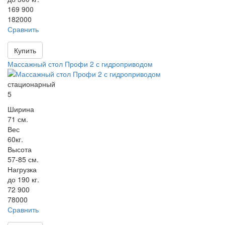
169 900
182000
Сравнить
Купить
Массажный стол Профи 2 с гидроприводом
стационарный
5
Ширина
71 см.
Вес
60кг.
Высота
57-85 см.
Нагрузка
до 190 кг.
72 900
78000
Сравнить