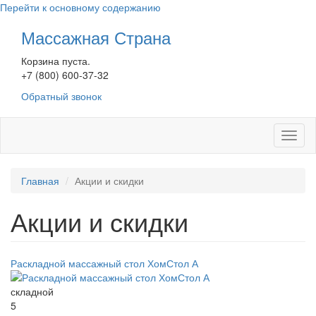
Перейти к основному содержанию
Массажная Страна
Корзина пуста.
+7 (800) 600-37-32
Обратный звонок
Toggl
naviga
Главная
Акции и скидки
Акции и скидки
Раскладной массажный стол ХомСтол А
складной
5