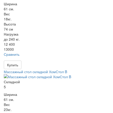
Ширина
61 см.
Вес
18кг.
Высота
74 см
Нагрузка
до 240 кг.
12 400
13000
Сравнить
Купить
Массажный стол складной ХомСтол B
Складной
5
Ширина
61 см.
Вес
23кг.