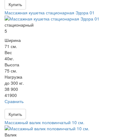
Купить
Массажная кушетка стационарная Эдора 01
стационарный
5
Ширина
71 см.
Вес
40кг.
Высота
75 см.
Нагрузка
до 300 кг.
38 900
41900
Сравнить
Купить
Массажный валик половинчатый 10 см.
Валик