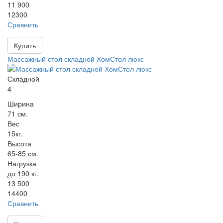
11 900
12300
Сравнить
Купить
Массажный стол складной ХомСтол люкс
Складной
4
Ширина
71 см.
Вес
15кг.
Высота
65-85 см.
Нагрузка
до 190 кг.
13 500
14400
Сравнить