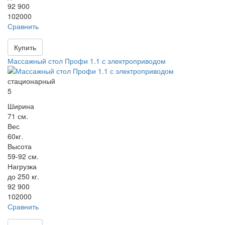
92 900
102000
Сравнить
Купить
Массажный стол Профи 1.1 с электроприводом
стационарный
5
Ширина
71 см.
Вес
60кг.
Высота
59-92 см.
Нагрузка
до 250 кг.
92 900
102000
Сравнить