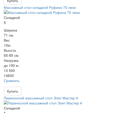
Купить
Массажный стол складной Руфина 70 люкс
Складной
5
Ширина
71 см.
Вес
15кг.
Высота
65-85 см.
Нагрузка
до 190 кг.
13 500
14600
Сравнить
Купить
Переносной массажный стол Элит Мастер 4
Складной
5