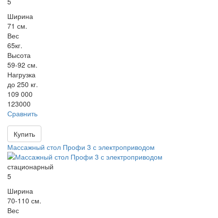
5
Ширина
71 см.
Вес
65кг.
Высота
59-92 см.
Нагрузка
до 250 кг.
109 000
123000
Сравнить
Купить
Массажный стол Профи 3 с электроприводом
стационарный
5
Ширина
70-110 см.
Вес