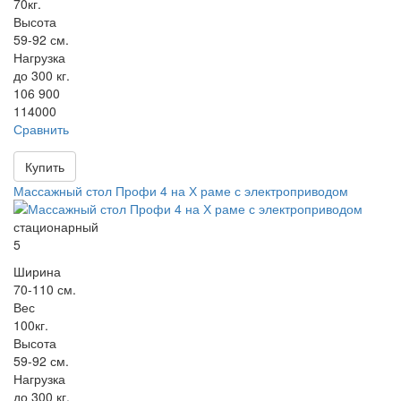
70кг.
Высота
59-92 см.
Нагрузка
до 300 кг.
106 900
114000
Сравнить
Купить
Массажный стол Профи 4 на Х раме с электроприводом
стационарный
5
Ширина
70-110 см.
Вес
100кг.
Высота
59-92 см.
Нагрузка
до 300 кг.