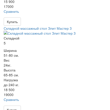
15 900
17000
Сравнить
Купить
Складной массажный стол Элит Мастер 3
Складной
5
Ширина
51-80 см.
Вес
24кг.
Высота
65-85 см.
Нагрузка
до 240 кг.
18 500
19000
Сравнить
Купить