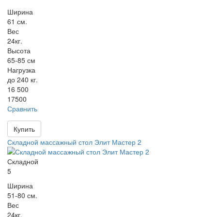
Ширина
61 см.
Вес
24кг.
Высота
65-85 см
Нагрузка
до 240 кг.
16 500
17500
Сравнить
Купить
Складной массажный стол Элит Мастер 2
Складной
5
Ширина
51-80 см.
Вес
24кг.