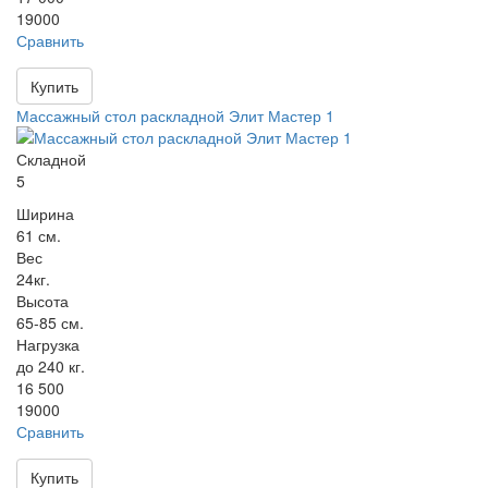
19000
Сравнить
Купить
Массажный стол раскладной Элит Мастер 1
Складной
5
Ширина
61 см.
Вес
24кг.
Высота
65-85 см.
Нагрузка
до 240 кг.
16 500
19000
Сравнить
Купить