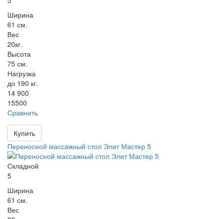
Ширина
61 см.
Вес
20кг.
Высота
75 см.
Нагрузка
до 190 кг.
14 900
15500
Сравнить
Купить
Переносной массажный стол Элит Мастер 5
Складной
5
Ширина
61 см.
Вес