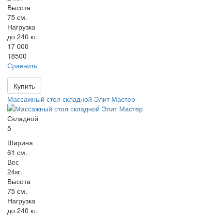
Высота
75 см.
Нагрузка
до 240 кг.
17 000
18500
Сравнить
Купить
Массажный стол складной Элит Мастер
Складной
5
Ширина
61 см.
Вес
24кг.
Высота
75 см.
Нагрузка
до 240 кг.