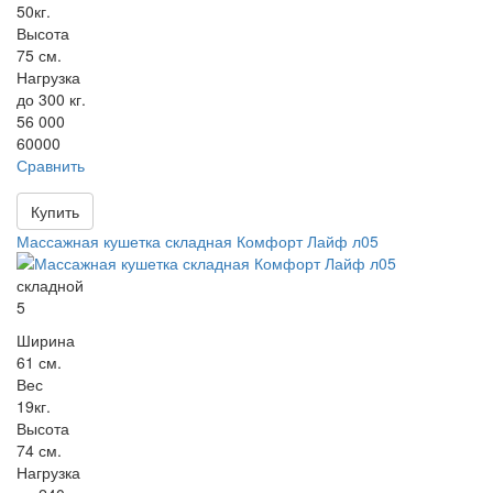
50кг.
Высота
75 см.
Нагрузка
до 300 кг.
56 000
60000
Сравнить
Купить
Массажная кушетка складная Комфорт Лайф л05
складной
5
Ширина
61 см.
Вес
19кг.
Высота
74 см.
Нагрузка