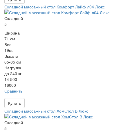
Складной массажный стол Комфорт Лайф л04 Люкс
Складной
5
Ширина
71 см.
Вес
19кг.
Высота
65-85 см
Нагрузка
до 240 кг.
14 500
16000
Сравнить
Купить
Складной массажный стол ХомСтол В Люкс
Складной
5