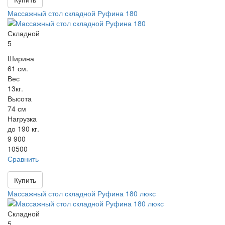
Массажный стол складной Руфина 180
Складной
5
Ширина
61 см.
Вес
13кг.
Высота
74 см
Нагрузка
до 190 кг.
9 900
10500
Сравнить
Купить
Массажный стол складной Руфина 180 люкс
Складной
5