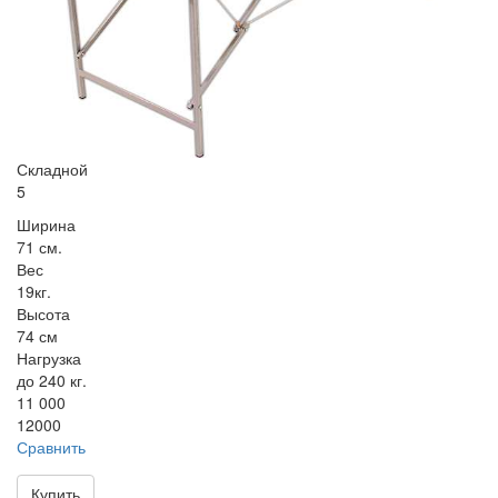
Складной
5
Ширина
71 см.
Вес
19кг.
Высота
74 см
Нагрузка
до 240 кг.
11 000
12000
Сравнить
Купить