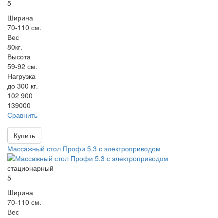
5
Ширина
70-110 см.
Вес
80кг.
Высота
59-92 см.
Нагрузка
до 300 кг.
102 900
139000
Сравнить
Купить
Массажный стол Профи 5.3 с электроприводом
стационарный
5
Ширина
70-110 см.
Вес