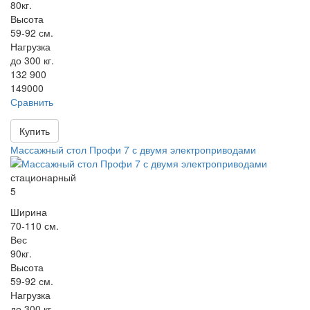
80кг.
Высота
59-92 см.
Нагрузка
до 300 кг.
132 900
149000
Сравнить
Купить
Массажный стол Профи 7 с двумя электроприводами
стационарный
5
Ширина
70-110 см.
Вес
90кг.
Высота
59-92 см.
Нагрузка
до 300 кг.