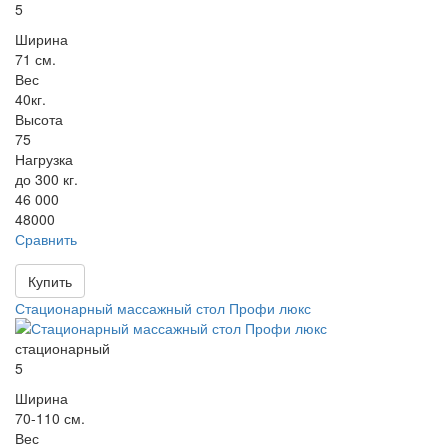
5
Ширина
71 см.
Вес
40кг.
Высота
75
Нагрузка
до 300 кг.
46 000
48000
Сравнить
Купить
Стационарный массажный стол Профи люкс
стационарный
5
Ширина
70-110 см.
Вес