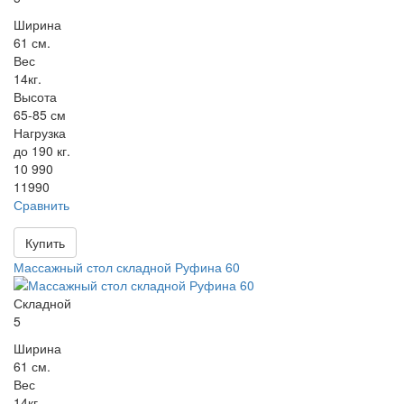
Ширина
61 см.
Вес
14кг.
Высота
65-85 см
Нагрузка
до 190 кг.
10 990
11990
Сравнить
Купить
Массажный стол складной Руфина 60
Складной
5
Ширина
61 см.
Вес
14кг.