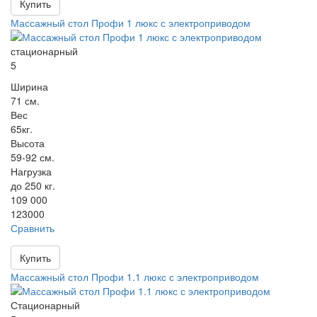
Купить
Массажный стол Профи 1 люкс с электроприводом
стационарный
5
Ширина
71 см.
Вес
65кг.
Высота
59-92 см.
Нагрузка
до 250 кг.
109 000
123000
Сравнить
Купить
Массажный стол Профи 1.1 люкс с электроприводом
Стационарный