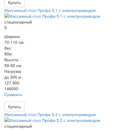
Купить
Массажный стол Профи 5.1 с электроприводом
стационарный
5
Ширина
70-110 см.
Вес
80кг.
Высота
59-92 см.
Нагрузка
до 300 кг.
127 900
146000
Сравнить
Купить
Массажный стол Профи 5.2 с электроприводом
стационарный