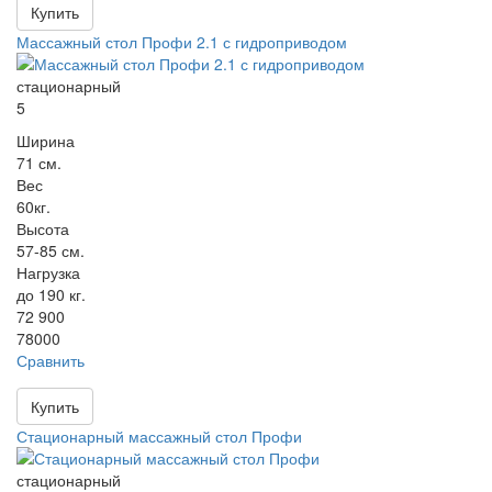
Купить
Массажный стол Профи 2.1 с гидроприводом
стационарный
5
Ширина
71 см.
Вес
60кг.
Высота
57-85 см.
Нагрузка
до 190 кг.
72 900
78000
Сравнить
Купить
Стационарный массажный стол Профи
стационарный