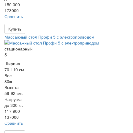
150 000
173000
Сравнить
Купить
Массажный стол Профи 5 с электроприводом
стационарный
5
Ширина
70-110 см.
Вес
80кг.
Высота
59-92 см.
Нагрузка
до 300 кг.
117 900
137000
Сравнить