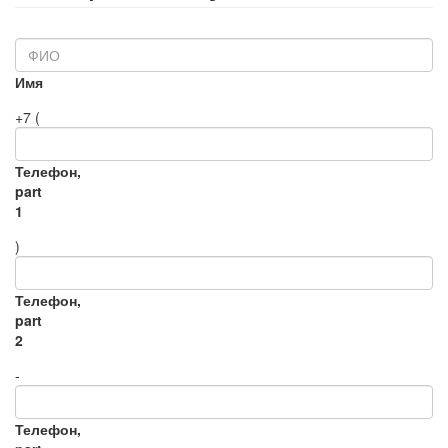
Имя
+7 (
Телефон,
part
1
)
Телефон,
part
2
-
Телефон,