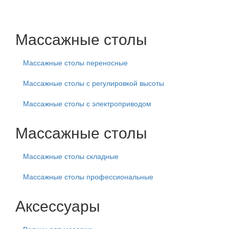
Массажные столы
Массажные столы переносные
Массажные столы с регулировкой высоты
Массажные столы с электроприводом
Массажные столы
Массажные столы складные
Массажные столы профессиональные
Аксессуары