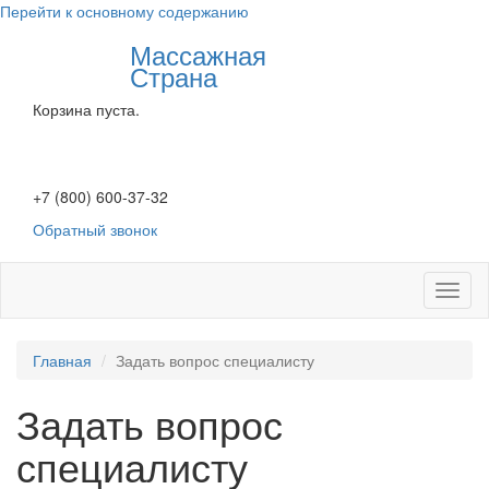
Перейти к основному содержанию
Массажная
Страна
Корзина пуста.
+7 (800) 600-37-32
Обратный звонок
Toggl
naviga
Главная
Задать вопрос специалисту
Задать вопрос
специалисту