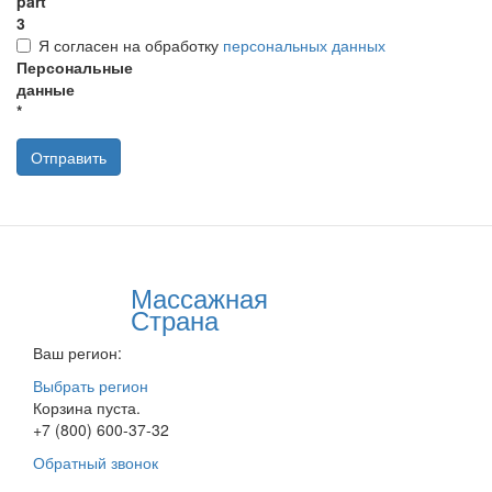
part
3
Я согласен на обработку
персональных данных
Персональные
данные
*
Отправить
Массажная
Страна
Ваш регион:
Выбрать регион
Корзина пуста.
+7 (800) 600-37-32
Обратный звонок