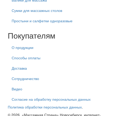
Валики для массажа
Сумки для массажных столов
Простыни и салфетки одноразовые
Покупателям
О продукции
Способы оплаты
Доставка
Сотрудничество
Видео
Согласие на обработку персональных данных
Политика обработки персональных данных
.
© 2026. «Массажная Страна» Новосибирск, интернет-