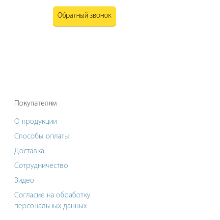
Обратный звонок
Покупателям
О продукции
Способы оплаты
Доставка
Сотрудничество
Видео
Согласие на обработку
персональных данных