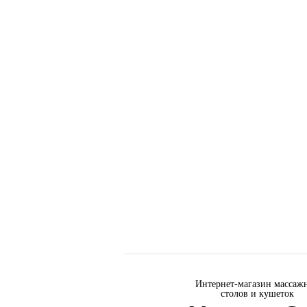
Интернет-магазин массаж
столов и кушеток