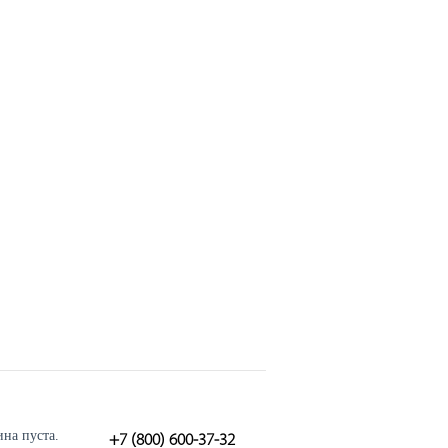
ина пуста.
+7 (800) 600-37-32