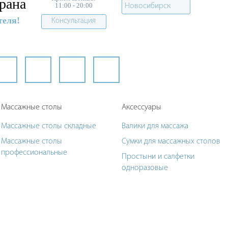
рана
11:00 - 20:00
Новосибирск
теля!
Консультация
Массажные столы
Аксессуары
Массажные столы складные
Валики для массажа
Массажные столы
Сумки для массажных столов
профессиональные
Простыни и салфетки
одноразовые