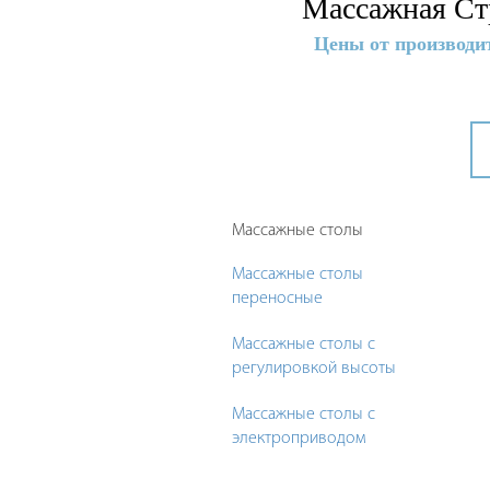
Массажная Ст
Цены от производи
Массажные столы
Массажные столы
переносные
Массажные столы с
регулировкой высоты
Массажные столы с
электроприводом